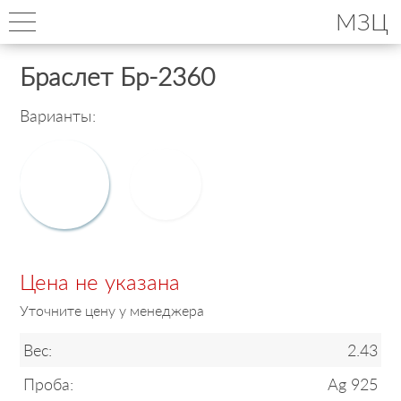
МЗЦ
Браслет Бр-2360
Варианты:
Цена не указана
Уточните цену у менеджера
Вес:
2.43
Проба:
Ag 925