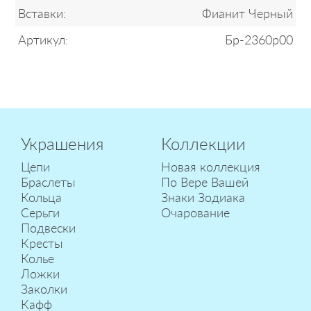
Вставки:
Фианит Черный
Артикул:
Бр-2360р00
Украшения
Коллекции
Цепи
Новая коллекция
Браслеты
По Вере Вашей
Кольца
Знаки Зодиака
Серьги
Очарование
Подвески
Кресты
Колье
Ложки
Заколки
Кафф