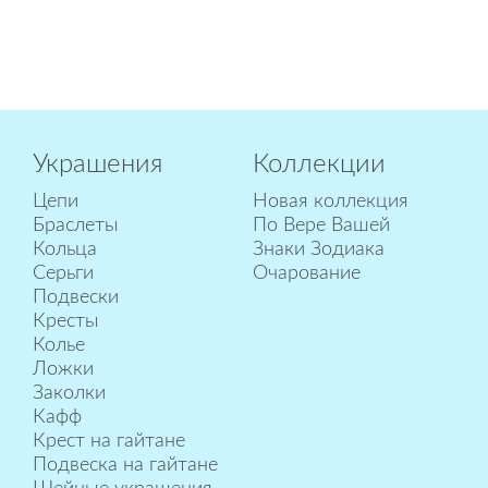
Украшения
Коллекции
Цепи
Новая коллекция
Браслеты
По Вере Вашей
Кольца
Знаки Зодиака
Серьги
Очарование
Подвески
Кресты
Колье
Ложки
Заколки
Кафф
Крест на гайтане
Подвеска на гайтане