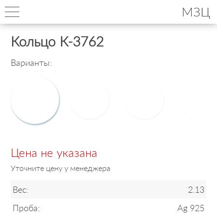
МЗЦ
Кольцо К-3762
Варианты:
Цена не указана
Уточните цену у менеджера
Вес:
2.13
Проба:
Ag 925