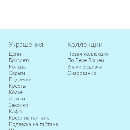
Украшения
Коллекции
Цепи
Новая коллекция
Браслеты
По Вере Вашей
Кольца
Знаки Зодиака
Серьги
Очарование
Подвески
Кресты
Колье
Ложки
Заколки
Кафф
Крест на гайтане
Подвеска на гайтане