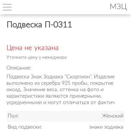
МЗЦ
Подвеска П-0311
Цена не указана
Уточните цену у менеджера
Описание:
Подвеска Знак Зодиака "Скорпион". Изделие
выполнено из серебра 925 пробы, покрытие
оксид. Значение веса, оттенка на фото и
характеристики являются примерными,
усредненными и могут отличаться от фактич
Пол:
Женский
Вид подвески:
знаки зодиака