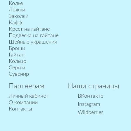
Колье
Ложки
Заколки
Кафф
Крест на гайтане
Подвеска на гайтане
Шейные украшения
Броши
Гайтан
Кольцо
Серьги
Сувенир
Партнерам
Наши страницы
Личный кабинет
ВКонтакте
О компании
Instagram
Контакты
Wildberries