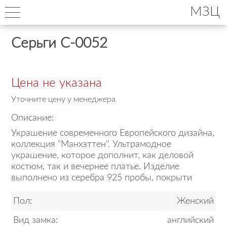
МЗЦ
Серьги С-0052
Цена не указана
Уточните цену у менеджера
Описание:
Украшение современного Европейского дизайна,
коллекция "Манхэттен". Ультрамодное
украшение, которое дополнит, как деловой
костюм, так и вечернее платье. Изделие
выполнено из серебра 925 пробы, покрыти
Пол:
Женский
Вид замка:
английский