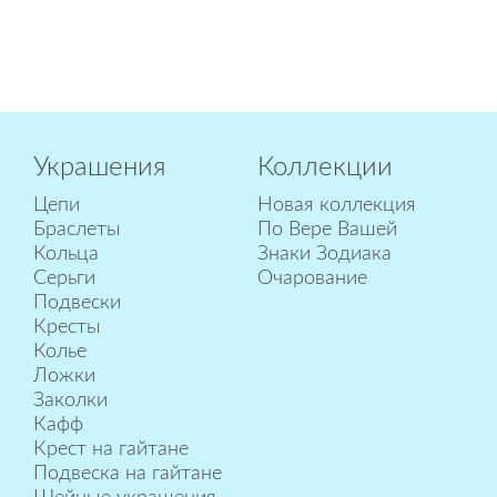
Украшения
Коллекции
Цепи
Новая коллекция
Браслеты
По Вере Вашей
Кольца
Знаки Зодиака
Серьги
Очарование
Подвески
Кресты
Колье
Ложки
Заколки
Кафф
Крест на гайтане
Подвеска на гайтане