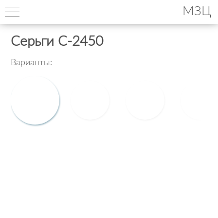
МЗЦ
Серьги С-2450
Варианты: