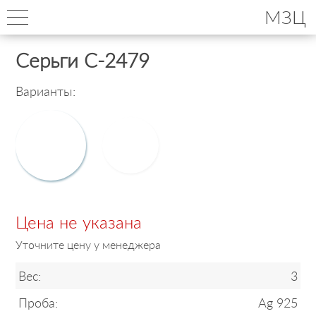
МЗЦ
Серьги С-2479
Варианты:
Цена не указана
Уточните цену у менеджера
Вес:
3
Проба:
Ag 925