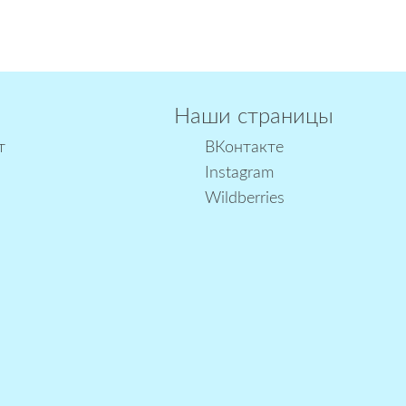
Наши страницы
т
ВКонтакте
Instagram
Wildberries