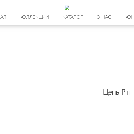
НАЯ
КОЛЛЕКЦИИ
КАТАЛОГ
О НАС
КОН
Цепь Ртг