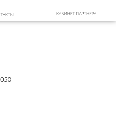
КАБИНЕТ ПАРТНЕРА
ТАКТЫ
-050