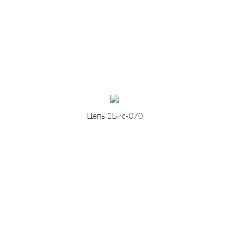
Цепь 2Бис-070