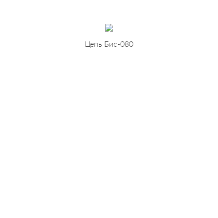
Цепь Бис-080