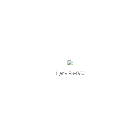
Цепь Ри-060