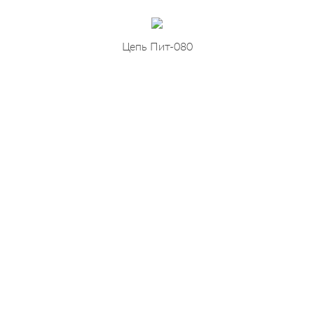
Цепь Пит-080