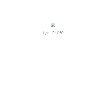
Цепь Рг-050