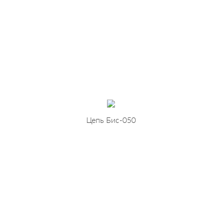
Цепь Бис-050