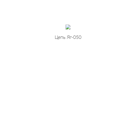
Цепь Яг-050