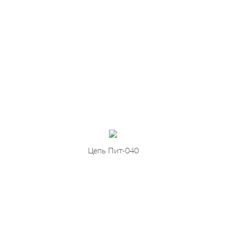
Цепь Пит-040