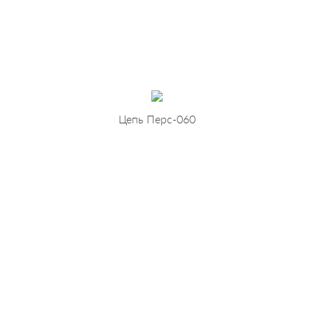
Цепь Перс-060