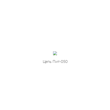
Цепь Пит-050