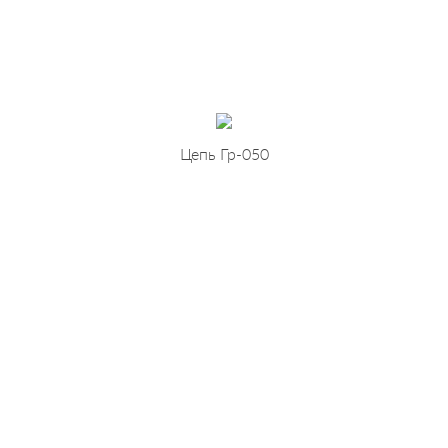
Цепь Гр-050