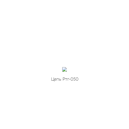
Цепь Ртг-050