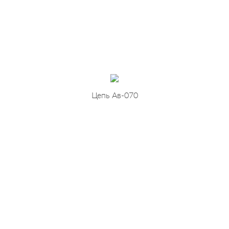
Цепь Ав-070