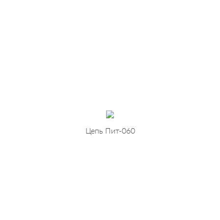
Цепь Пит-060