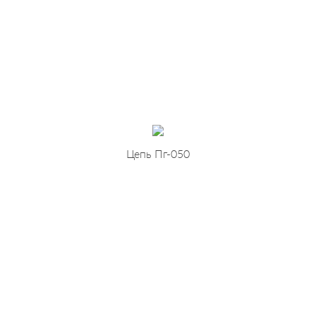
Цепь Пг-050