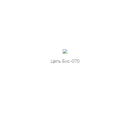
Цепь Бис-070