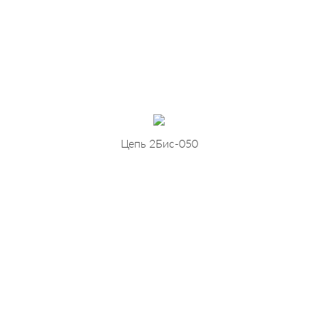
Цепь 2Бис-050