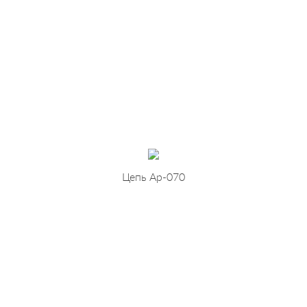
Цепь Ар-070