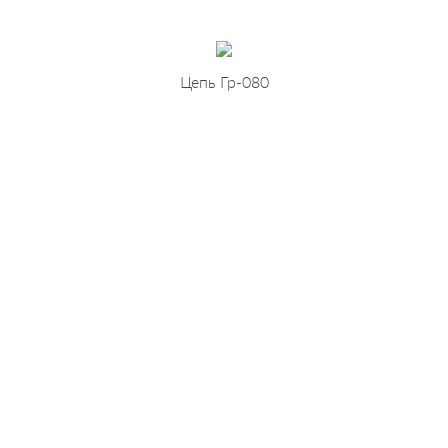
Цепь Гр-080