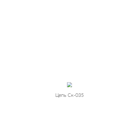
Цепь Ск-035