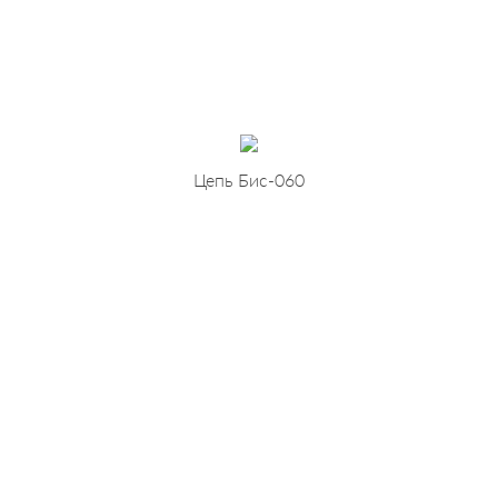
Цепь Бис-060