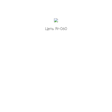
Цепь Яг-060