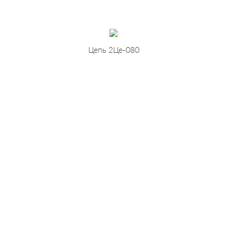
Цепь 2Це-080