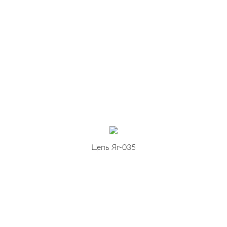
Цепь Яг-035