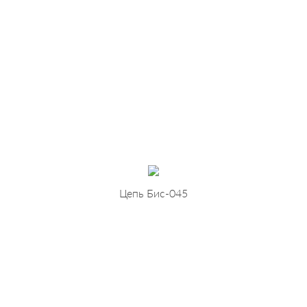
Цепь Бис-045