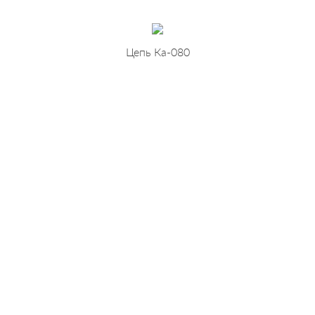
Цепь Ка-080