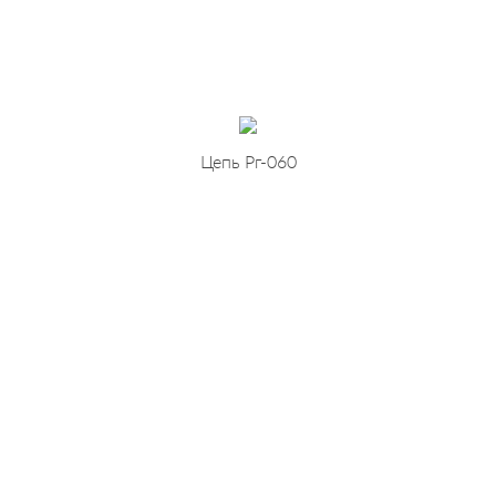
Цепь Рг-060