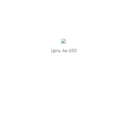
Цепь Ав-050