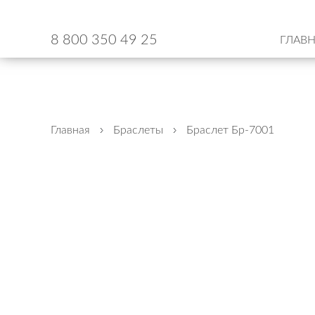
8 800 350 49 25
ГЛАВ
Главная
Браслеты
Браслет Бр-7001