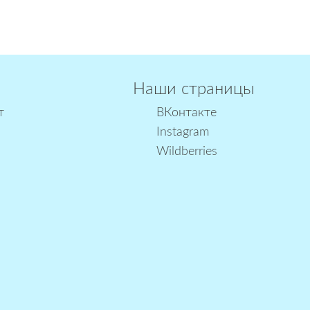
Наши страницы
т
ВКонтакте
Instagram
Wildberries