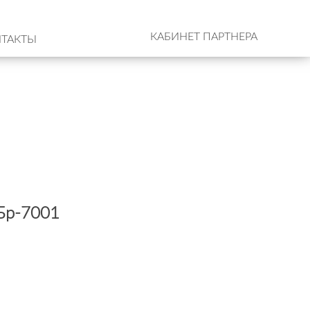
КАБИНЕТ ПАРТНЕРА
ТАКТЫ
Бр-7001