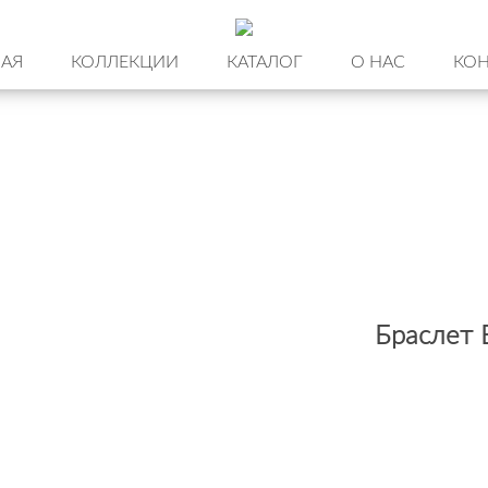
НАЯ
КОЛЛЕКЦИИ
КАТАЛОГ
О НАС
КОН
Браслет 