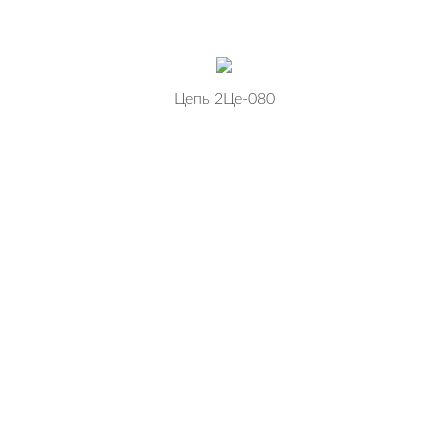
Цепь 2Це-080