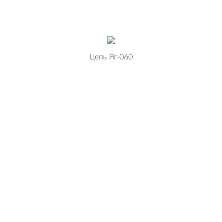
Цепь Яг-060