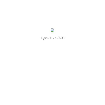
Цепь Бис-060