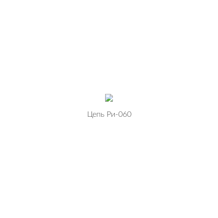
Цепь Ри-060