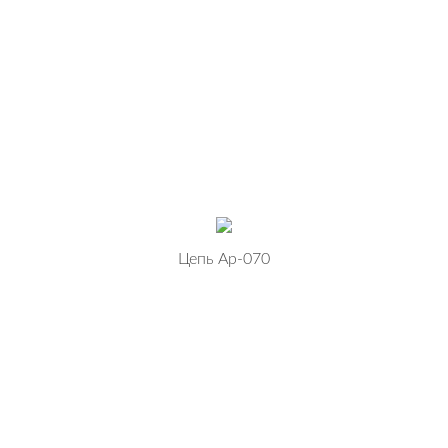
Цепь Ар-070