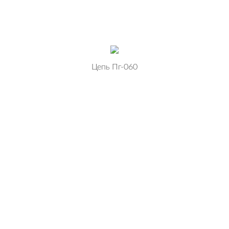
Цепь Пг-060