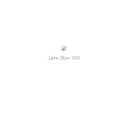
Цепь 2Бис-050