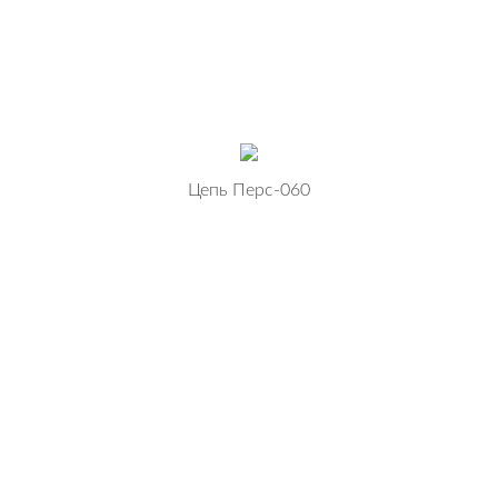
Цепь Перс-060