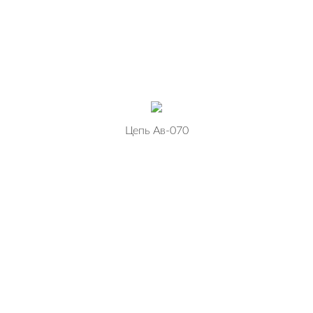
Цепь Ав-070