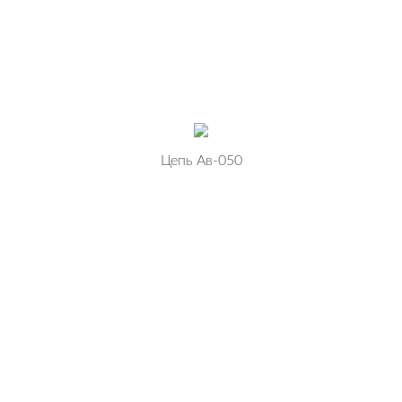
Цепь Ав-050