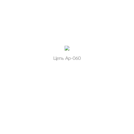
Цепь Ар-060