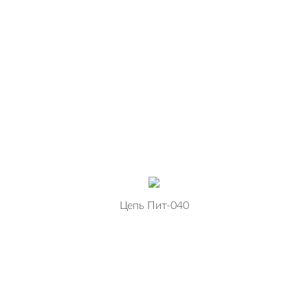
Цепь Пит-040