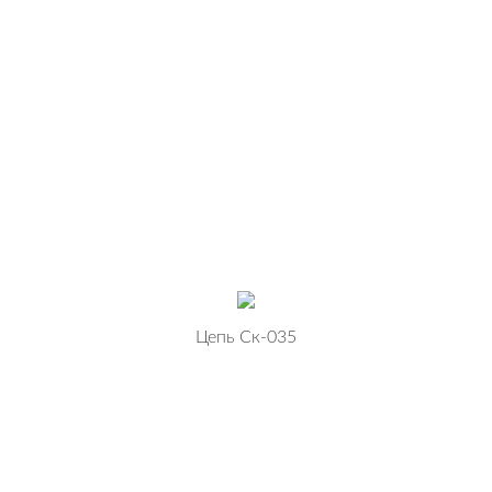
Цепь Ск-035