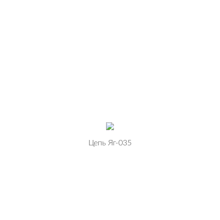
Цепь Яг-035