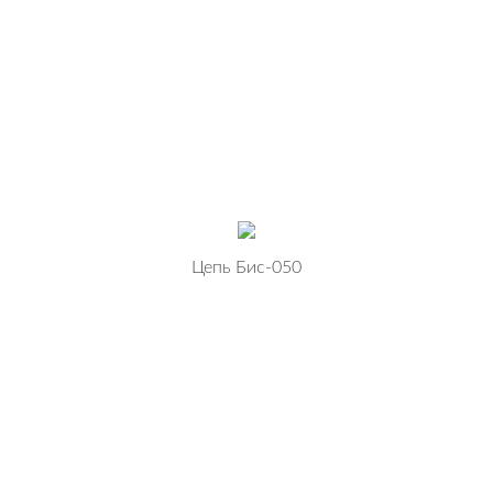
Цепь Бис-050