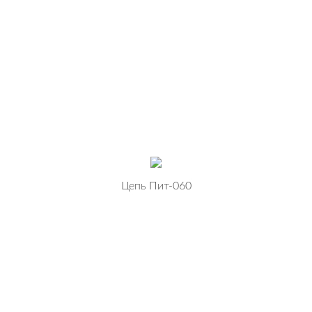
Цепь Пит-060