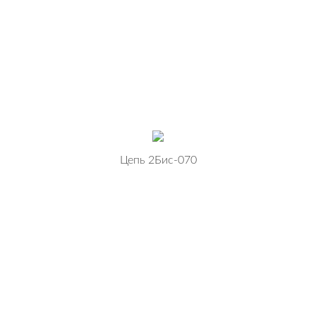
Цепь 2Бис-070