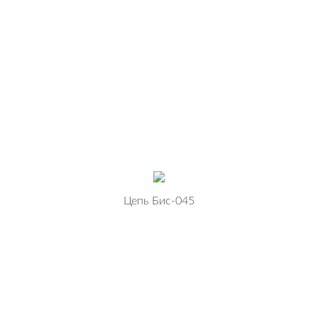
Цепь Бис-045