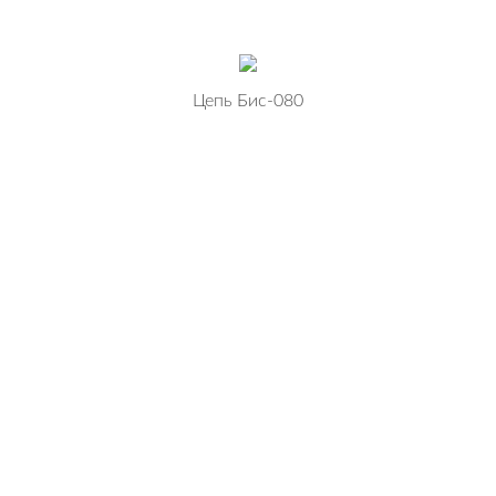
Цепь Бис-080