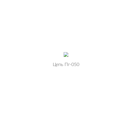
Цепь Пг-050