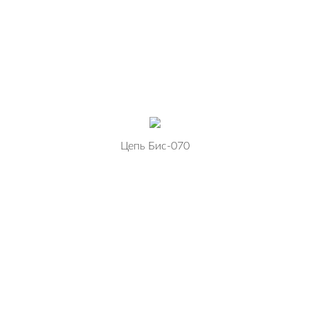
Цепь Бис-070