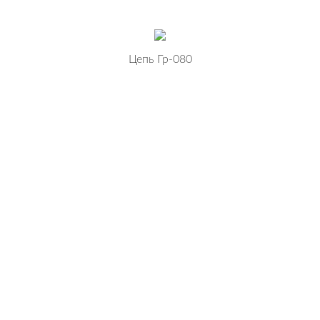
Цепь Гр-080