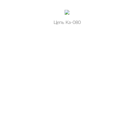
Цепь Ка-080