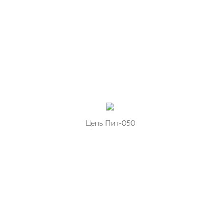
Цепь Пит-050