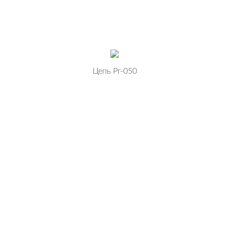
Цепь Рг-050