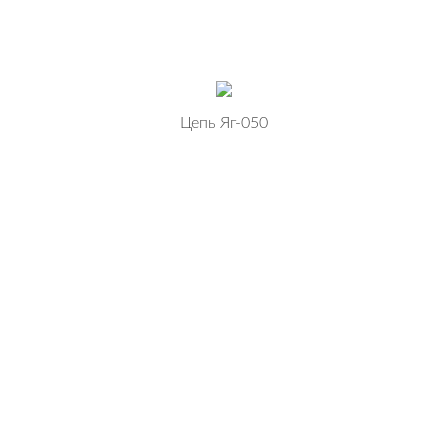
Цепь Яг-050