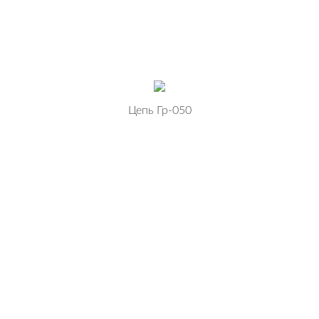
Цепь Гр-050