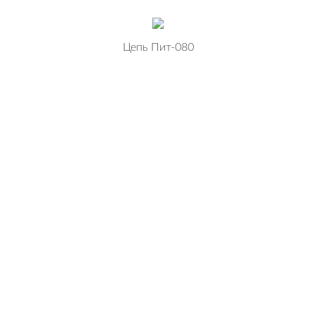
Цепь Пит-080