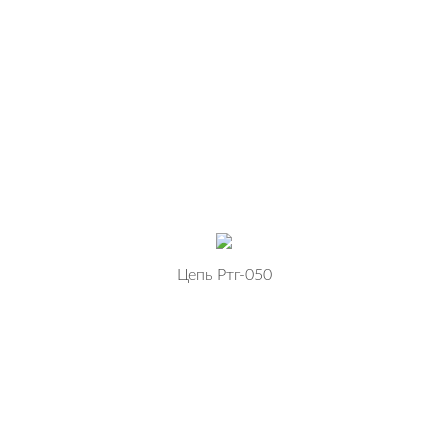
Цепь Ртг-050