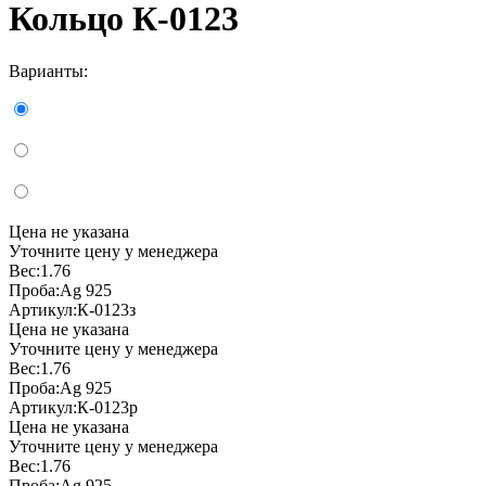
Кольцо К-0123
Варианты:
Цена не указана
Уточните цену у менеджера
Вес:
1.76
Проба:
Ag 925
Артикул:
К-0123з
Цена не указана
Уточните цену у менеджера
Вес:
1.76
Проба:
Ag 925
Артикул:
К-0123р
Цена не указана
Уточните цену у менеджера
Вес:
1.76
Проба:
Ag 925