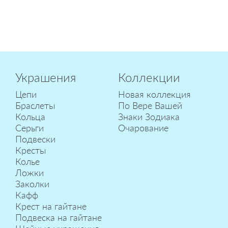
Украшения
Коллекции
Цепи
Новая коллекция
Браслеты
По Вере Вашей
Кольца
Знаки Зодиака
Серьги
Очарование
Подвески
Кресты
Колье
Ложки
Заколки
Кафф
Крест на гайтане
Подвеска на гайтане