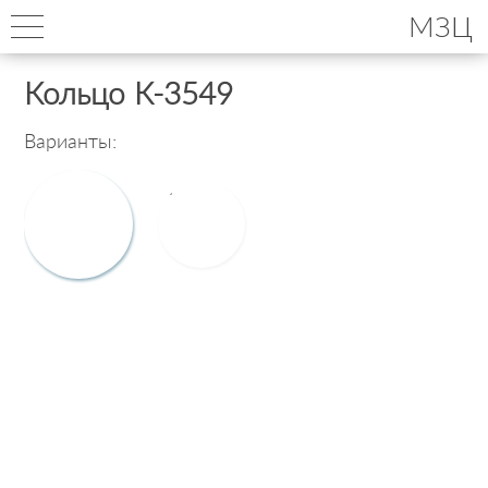
МЗЦ
Кольцо К-3549
Варианты: