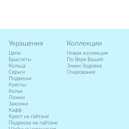
Украшения
Коллекции
Цепи
Новая коллекция
Браслеты
По Вере Вашей
Кольца
Знаки Зодиака
Серьги
Очарование
Подвески
Кресты
Колье
Ложки
Заколки
Кафф
Крест на гайтане
Подвеска на гайтане