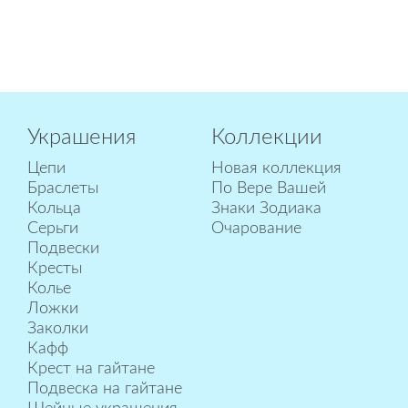
Украшения
Коллекции
Цепи
Новая коллекция
Браслеты
По Вере Вашей
Кольца
Знаки Зодиака
Серьги
Очарование
Подвески
Кресты
Колье
Ложки
Заколки
Кафф
Крест на гайтане
Подвеска на гайтане