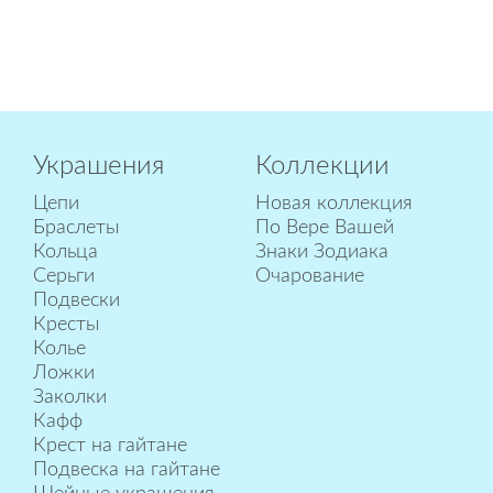
Украшения
Коллекции
Цепи
Новая коллекция
Браслеты
По Вере Вашей
Кольца
Знаки Зодиака
Серьги
Очарование
Подвески
Кресты
Колье
Ложки
Заколки
Кафф
Крест на гайтане
Подвеска на гайтане