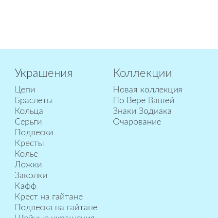
Украшения
Коллекции
Цепи
Новая коллекция
Браслеты
По Вере Вашей
Кольца
Знаки Зодиака
Серьги
Очарование
Подвески
Кресты
Колье
Ложки
Заколки
Кафф
Крест на гайтане
Подвеска на гайтане