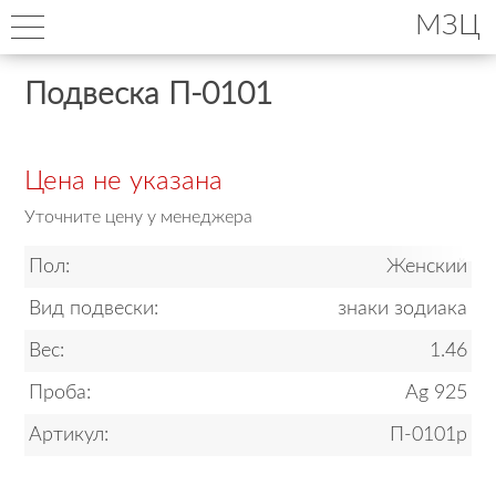
МЗЦ
Подвеска П-0101
Цена не указана
Уточните цену у менеджера
Пол:
Женский
Вид подвески:
знаки зодиака
Вес:
1.46
Проба:
Ag 925
Артикул:
П-0101р