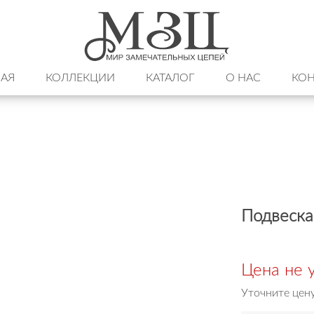
НАЯ
КОЛЛЕКЦИИ
КАТАЛОГ
О НАС
КОН
Подвеска
Цена не 
Уточните цен