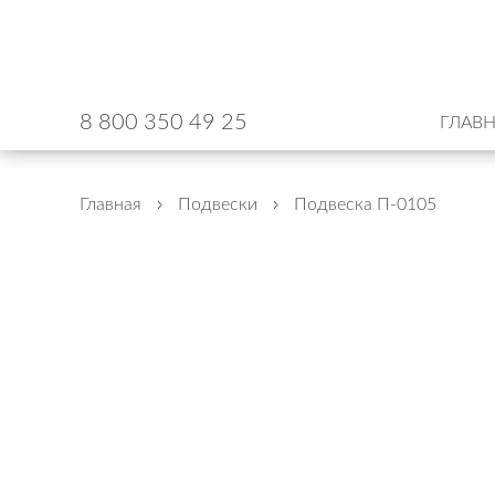
8 800 350 49 25
ГЛАВ
Главная
Подвески
Подвеска П-0105