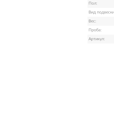
Пол:
Вид подвески
Вес:
Проба:
Артикул: