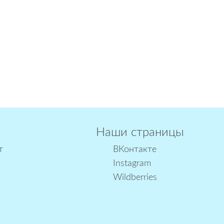
Наши страницы
т
ВКонтакте
Instagram
Wildberries