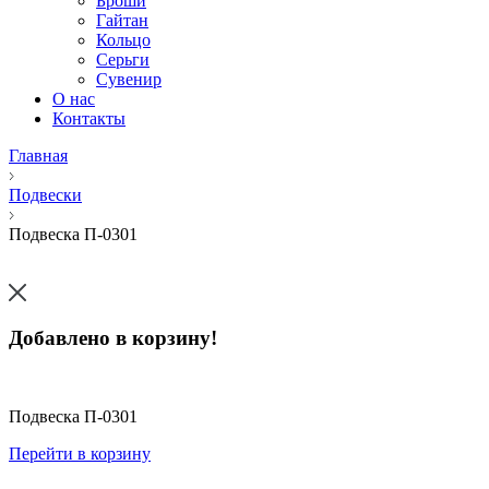
Броши
Гайтан
Кольцо
Серьги
Сувенир
О нас
Контакты
Главная
Подвески
Подвеска П-0301
Добавлено в корзину!
Подвеска П-0301
Перейти в корзину