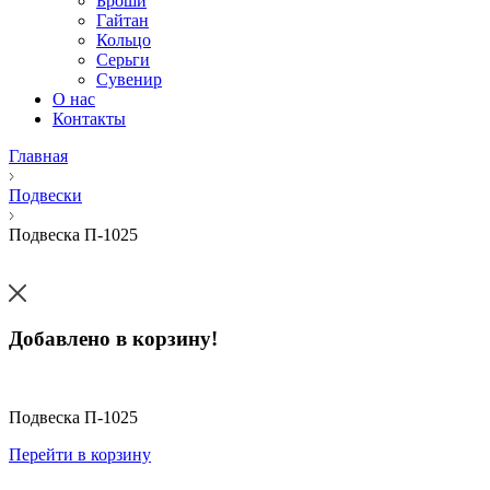
Броши
Гайтан
Кольцо
Серьги
Сувенир
О нас
Контакты
Главная
Подвески
Подвеска П-1025
Добавлено в корзину!
Подвеска П-1025
Перейти в корзину