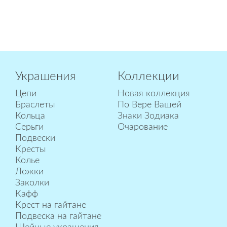
Украшения
Коллекции
Цепи
Новая коллекция
Браслеты
По Вере Вашей
Кольца
Знаки Зодиака
Серьги
Очарование
Подвески
Кресты
Колье
Ложки
Заколки
Кафф
Крест на гайтане
Подвеска на гайтане