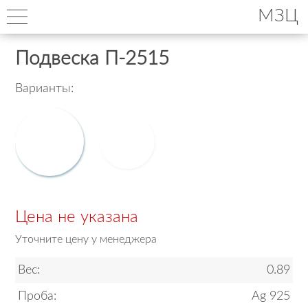
МЗЦ
Подвеска П-2515
Варианты:
Цена не указана
Уточните цену у менеджера
Вес:
0.89
Проба:
Ag 925