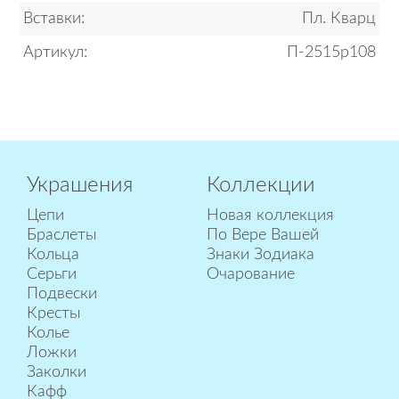
Вставки:
Пл. Кварц
Артикул:
П-2515р108
Украшения
Коллекции
Цепи
Новая коллекция
Браслеты
По Вере Вашей
Кольца
Знаки Зодиака
Серьги
Очарование
Подвески
Кресты
Колье
Ложки
Заколки
Кафф