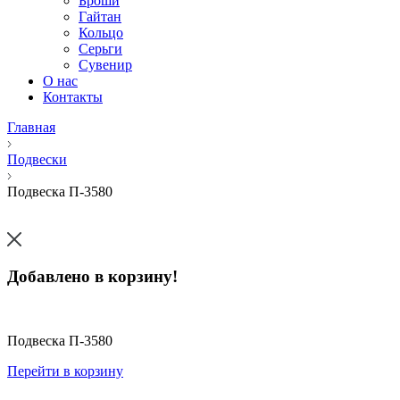
Броши
Гайтан
Кольцо
Серьги
Сувенир
О нас
Контакты
Главная
Подвески
Подвеска П-3580
Добавлено в корзину!
Подвеска П-3580
Перейти в корзину