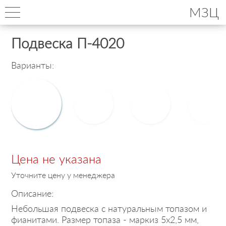
МЗЦ
Подвеска П-4020
Варианты:
Цена не указана
Уточните цену у менеджера
Описание:
Небольшая подвеска с натуральным топазом и
фианитами. Размер топаза - маркиз 5х2,5 мм,