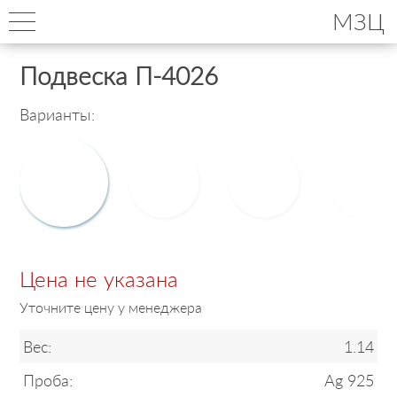
МЗЦ
Подвеска П-4026
Варианты:
Цена не указана
Уточните цену у менеджера
Вес:
1.14
Проба:
Ag 925