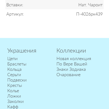
Вставки:
Нат. Чароит
Артикул:
П-4026рк439
Украшения
Коллекции
Цепи
Новая коллекция
Браслеты
По Вере Вашей
Кольца
Знаки Зодиака
Серьги
Очарование
Подвески
Кресты
Колье
Ложки
Заколки
Кафф