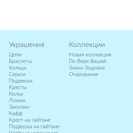
Украшения
Коллекции
Цепи
Новая коллекция
Браслеты
По Вере Вашей
Кольца
Знаки Зодиака
Серьги
Очарование
Подвески
Кресты
Колье
Ложки
Заколки
Кафф
Крест на гайтане
Подвеска на гайтане