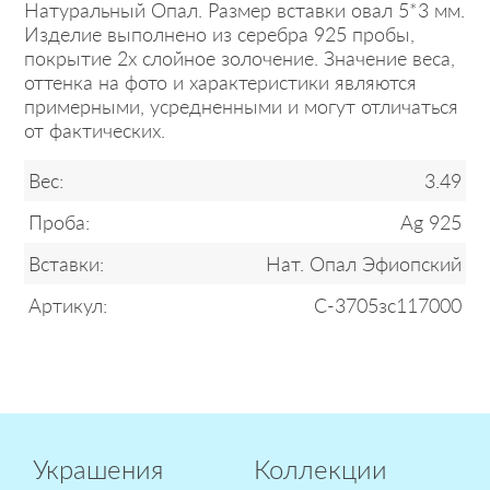
Натуральный Опал. Размер вставки овал 5*3 мм.
Изделие выполнено из серебра 925 пробы,
покрытие 2х слойное золочение. Значение веса,
оттенка на фото и характеристики являются
примерными, усредненными и могут отличаться
от фактических.
Вес:
3.49
Проба:
Ag 925
Вставки:
Нат. Опал Эфиопский
Артикул:
С-3705зс117000
Украшения
Коллекции