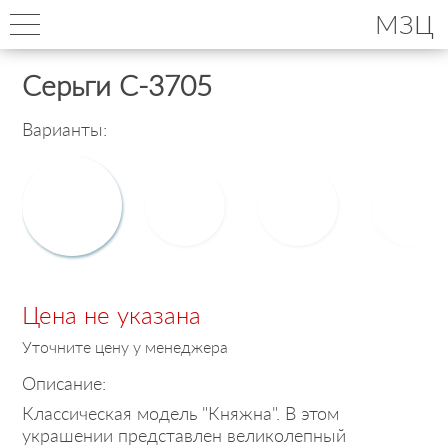
МЗЦ
Серьги С-3705
Варианты:
Цена не указана
Уточните цену у менеджера
Описание:
Классическая модель "Княжна". В этом
украшении представлен великолепный