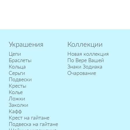
Украшения
Коллекции
Цепи
Новая коллекция
Браслеты
По Вере Вашей
Кольца
Знаки Зодиака
Серьги
Очарование
Подвески
Кресты
Колье
Ложки
Заколки
Кафф
Крест на гайтане
Подвеска на гайтане