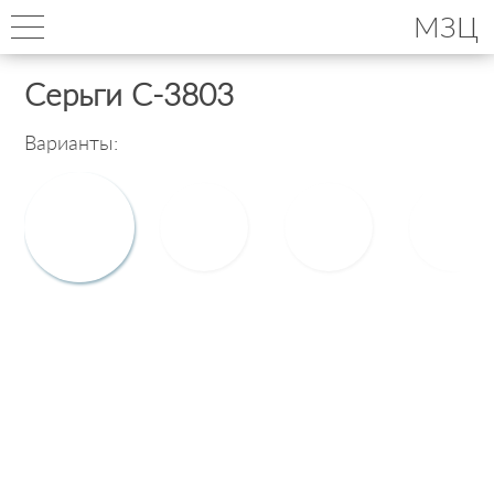
МЗЦ
Серьги С-3803
Варианты: