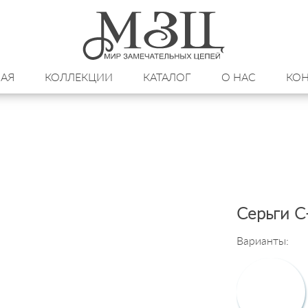
НАЯ
КОЛЛЕКЦИИ
КАТАЛОГ
О НАС
КОН
Серьги С
Варианты: