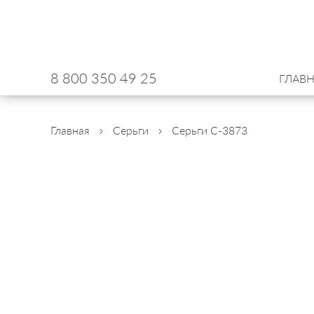
8 800 350 49 25
ГЛАВ
Главная
Серьги
Серьги С-3873