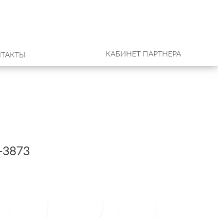
КАБИНЕТ ПАРТНЕРА
ТАКТЫ
-3873