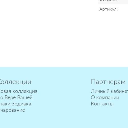
Артикул:
Коллекции
Партнерам
овая коллекция
Личный кабине
о Вере Вашей
О компании
наки Зодиака
Контакты
чарование