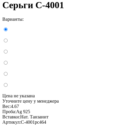
Серьги С-4001
Варианты:
Цена не указана
Уточните цену у менеджера
Вес:
4.67
Проба:
Ag 925
Вставки:
Нат. Танзанит
Артикул:
С-4001рс464