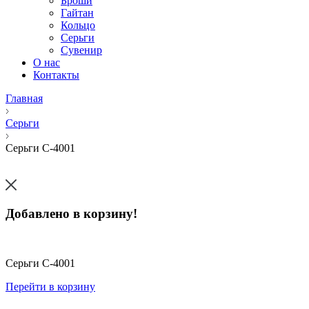
Броши
Гайтан
Кольцо
Серьги
Сувенир
О нас
Контакты
Главная
Серьги
Серьги С-4001
Добавлено в корзину!
Серьги С-4001
Перейти в корзину