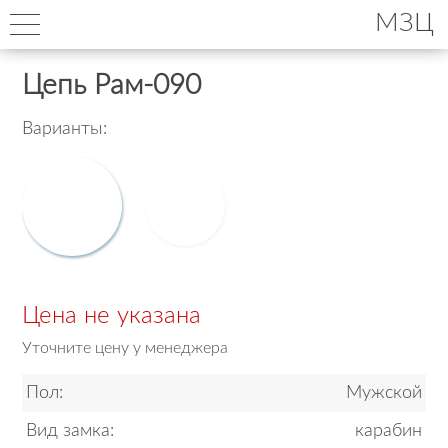
МЗЦ
Цепь Рам-090
Варианты:
Цена не указана
Уточните цену у менеджера
Пол:
Мужской
Вид замка:
карабин