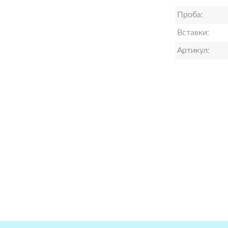
Проба:
Вставки:
Артикул: