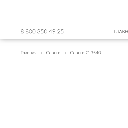
8 800 350 49 25
ГЛАВ
Главная
Серьги
Серьги С-3540