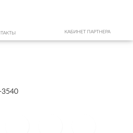
КАБИНЕТ ПАРТНЕРА
ТАКТЫ
-3540