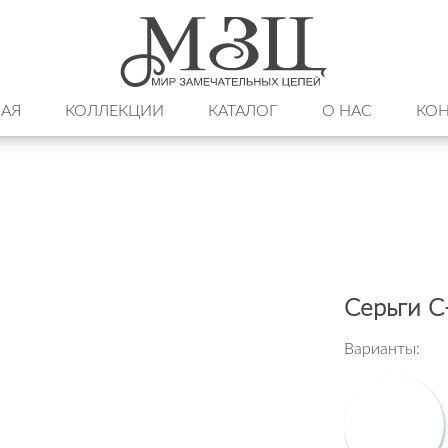
НАЯ
КОЛЛЕКЦИИ
КАТАЛОГ
О НАС
КОН
Серьги С
Варианты: