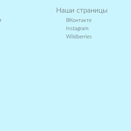
Наши страницы
т
ВКонтакте
Instagram
Wildberries