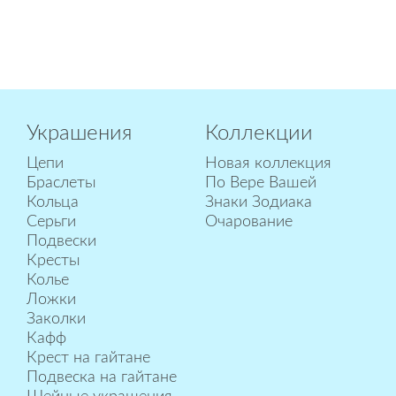
Украшения
Коллекции
Цепи
Новая коллекция
Браслеты
По Вере Вашей
Кольца
Знаки Зодиака
Серьги
Очарование
Подвески
Кресты
Колье
Ложки
Заколки
Кафф
Крест на гайтане
Подвеска на гайтане