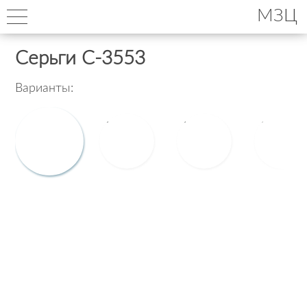
МЗЦ
Серьги С-3553
Варианты: